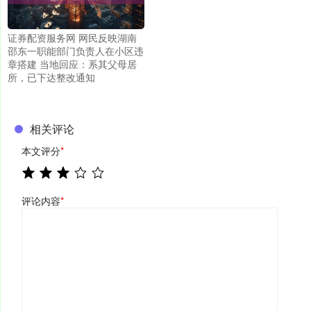
证券配资服务网 网民反映湖南
邵东一职能部门负责人在小区违
章搭建 当地回应：系其父母居
所，已下达整改通知
相关评论
本文评分
*
评论内容
*