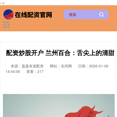
-->
配资炒股开户 兰州百合：舌尖上的清甜
来源：盈盈有道配资
网站：实倍网
日期：2026-01-06
14:44:06
查看：217