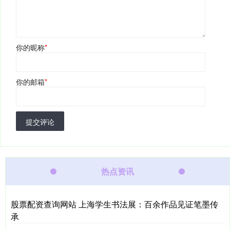
你的昵称
*
你的邮箱
*
提交评论
热点资讯
股票配资查询网站 上海学生书法展：百余作品见证笔墨传
承