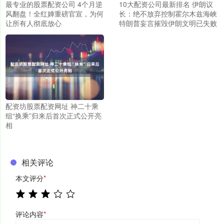
最专业的股票配资公司 4个月逆
10大配资公司最新排名 伊朗议
风翻盘！全红婵重磅官宣，为何
长：绝不放弃控制霍尔木兹海峡
让所有人彻底放心
特朗普妄言摧毁伊朗文明已失败
配资坊股票配资网址 神二十乘
组“换乘”归来后首次正式公开亮
相
相关评论
本文评分
*
评论内容
*