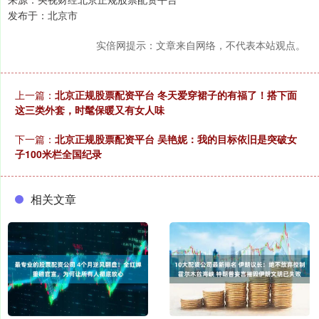
发布于：北京市
实倍网提示：文章来自网络，不代表本站观点。
上一篇：
北京正规股票配资平台 冬天爱穿裙子的有福了！搭下面
这三类外套，时髦保暖又有女人味
下一篇：
北京正规股票配资平台 吴艳妮：我的目标依旧是突破女
子100米栏全国纪录
相关文章