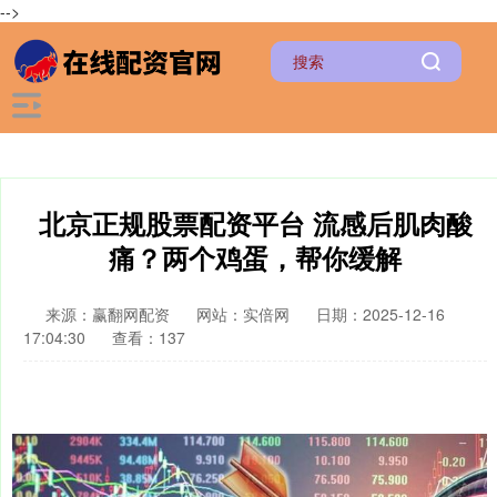
-->
北京正规股票配资平台 流感后肌肉酸
痛？两个鸡蛋，帮你缓解
来源：赢翻网配资
网站：实倍网
日期：2025-12-16
17:04:30
查看：137