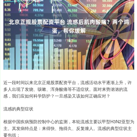
近一段时间以来北京正规股票配资平台，流感活动水平逐渐上升，许
多人出现了发烧、咳嗽、浑身酸痛等不适症状。面对来势汹汹的流
感，我们应如何科学防护？一旦感染又该如何正确应对？
流感的典型症状
根据中国疾病预防控制中心的监测，本轮流感主要以甲型H3N2亚型为
主。其发病特点是：来得快、拖得久、反复缠人。流感的典型症状主
要包括：