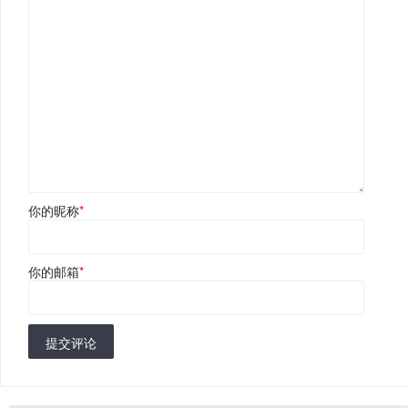
你的昵称
*
你的邮箱
*
提交评论